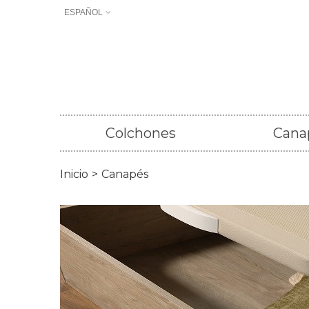
ESPAÑOL
Colchones
Cana
Inicio
>
Canapés