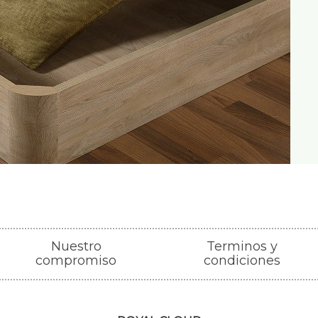
Nuestro
Terminos y
compromiso
condiciones