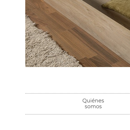
Quiénes
somos